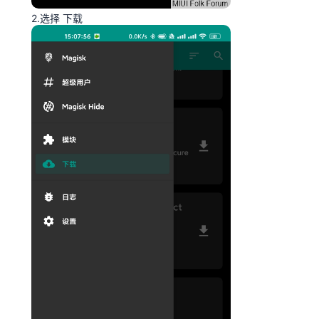
2.选择 下载