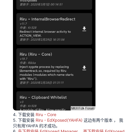
4. 下载安装
Riru - Core
5. 下载安装
Riru - EdXposed(YAHFA)
这边有两个版本 ， 我
只有用YAHFA 的才成功。
6.
先下载安装 EdXposed Manager， 再下载安装 EdXposed