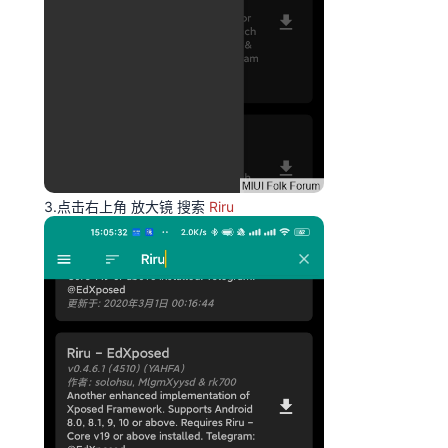
3.点击右上角 放大镜 搜索
Riru