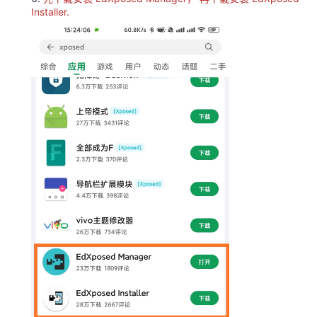
Installer.