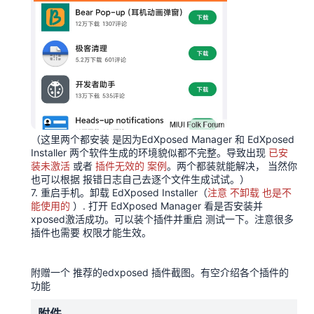
（这里两个都安装 是因为EdXposed Manager 和 EdXposed
Installer 两个软件生成的环境貌似都不完整。导致出现
已安
装未激活
或者
插件无效的 案例
。两个都装就能解决， 当然你
也可以根据 报错日志自己去逐个文件生成试试。）
7. 重启手机。卸载 EdXposed Installer（
注意 不卸载 也是不
能使用的
）. 打开 EdXposed Manager 看是否安装并
xposed激活成功。可以装个插件并重启 测试一下。注意很多
插件也需要 权限才能生效。
附赠一个 推荐的edxposed 插件截图。有空介绍各个插件的
功能
附件