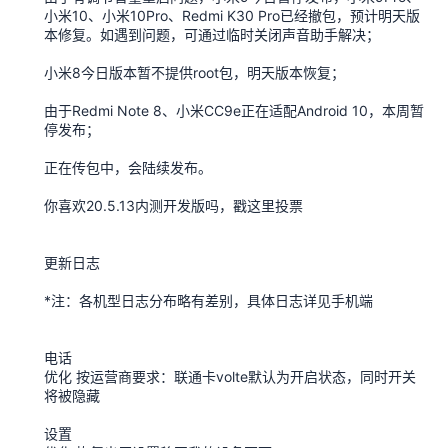
小米10、小米10Pro、Redmi K30 Pro已经撤包，预计明天版
本修复。如遇到问题，可通过临时关闭声音助手解决；
小米8今日版本暂不提供root包，明天版本恢复；
由于Redmi Note 8、小米CC9e正在适配Android 10，本周暂
停发布；
正在传包中，会陆续发布。
你喜欢20.5.13内测开发版吗，戳这里投票
更新日志
*注：各机型日志分布略有差别，具体日志详见手机端
电话
优化 按运营商要求：联通卡volte默认为开启状态，同时开关
将被隐藏
设置