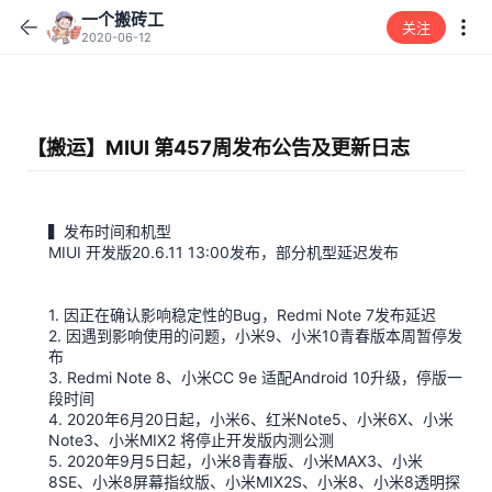
一个搬砖工
关注
2020-06-12
【搬运】MIUI 第457周发布公告及更新日志
▍发布时间和机型
MIUI 开发版20.6.11 13:00发布，部分机型延迟发布
1. 因正在确认影响稳定性的Bug，Redmi Note 7发布延迟
2. 因遇到影响使用的问题，小米9、小米10青春版本周暂停发
布
3. Redmi Note 8、小米CC 9e 适配Android 10升级，停版一
段时间
4. 2020年6月20日起，小米6、红米Note5、小米6X、小米
Note3、小米MIX2 将停止开发版内测公测
5. 2020年9月5日起，小米8青春版、小米MAX3、小米
8SE、小米8屏幕指纹版、小米MIX2S、小米8、小米8透明探