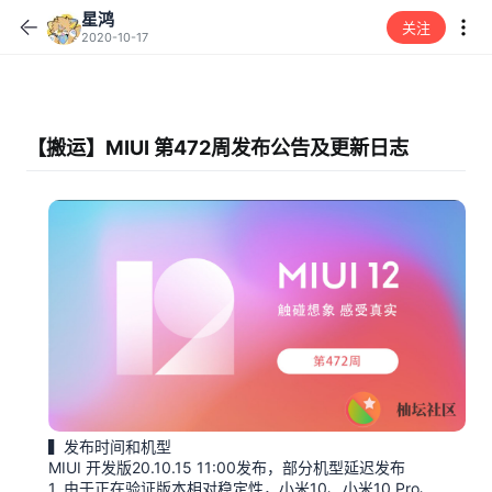
星鸿
关注
2020-10-17
【搬运】MIUI 第472周发布公告及更新日志
▍发布时间和机型
MIUI 开发版20.10.15 11:00发布，部分机型延迟发布
1. 由于正在验证版本相对稳定性，小米10、小米10 Pro、