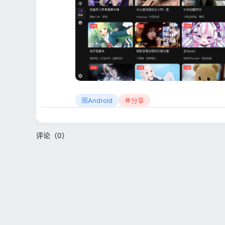
Android
分享
评论（0）