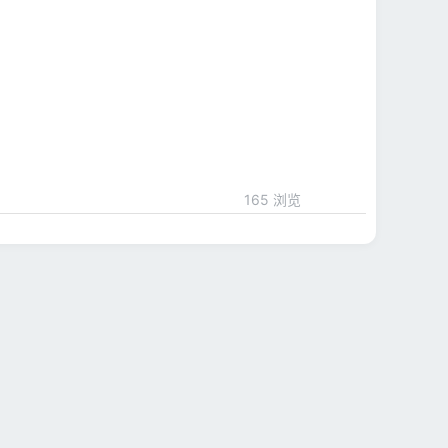
165 浏览