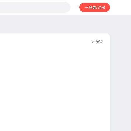
登录/注册
广东省