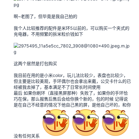
啊~老图了，但毕竟是我自己拍的
我个人比较推荐的配件是米环5以前的，可以购买一个夹式的
充电器，不用频繁的拆米粒价钱如下
这两个居然是打包购买
我目前在用的是小米color，玩儿法比较少，表盘也比较少，
但主要是比较美观，手环偶尔也会拿出来戴，公交卡什么的已
经被我去掉了，基本满足不了日常长时间使用
最后 如果你刷环（直接黑屏那种）失败了，如果你的手环恰
巧在保，那么报售后售后会给你换个新的，包的时候 记得说
是在自己不经意的情况下他自己黑的屏，是他自己坏的，和你
没有任何关系