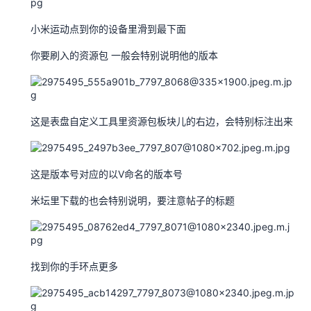
小米运动点到你的设备里滑到最下面
你要刷入的资源包 一般会特别说明他的版本
这是表盘自定义工具里资源包板块儿的右边，会特别标注出来
这是版本号对应的以V命名的版本号
米坛里下载的也会特别说明，要注意帖子的标题
找到你的手环点更多