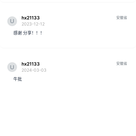
hx21133
安徽省
2023-12-12
感谢 分享！！！
hx21133
安徽省
2024-03-03
牛批