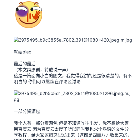
就硬piao
最后的最后
（本文纯原创，转载说一声）
这是一篇面向小白的图文，我觉得我讲的还是很清楚的，有不
明白的 你们可以继续在评论区讨论
一部分资源包
我个人有一部分资源包 但是不知道咋往出发，我不想给大家
用百度云 因为百度云太慢了所以同时我也求个靠谱的文件分
享教程，给大家家把这些发出来（这都是四面八方收集来的，