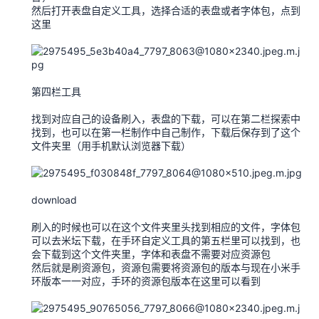
然后打开表盘自定义工具，选择合适的表盘或者字体包，点到
这里
第四栏工具
找到对应自己的设备刷入，表盘的下载，可以在第二栏探索中
找到，也可以在第一栏制作中自己制作，下载后保存到了这个
文件夹里（用手机默认浏览器下载）
download
刷入的时候也可以在这个文件夹里头找到相应的文件，字体包
可以去米坛下载，在手环自定义工具的第五栏里可以找到，也
会下载到这个文件夹里，字体和表盘不需要对应资源包
然后就是刷资源包，资源包需要将资源包的版本与现在小米手
环版本一一对应，手环的资源包版本在这里可以看到