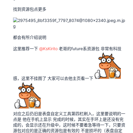
找到资源包点更多
都会有所介绍说明
这里推荐一下
@KsKirito
老哥的future系资源包 非常有科技
感，这里不挂图了 大家可以去他主页看一下
对应之后仍旧是表盘自定义工具第四栏刷入，这里要说明的一
点是 他在手机上显示 完成的时候，其实在手环上是还没有完
成的，会显示还在升级中，这时候不要着急等待一下，只要资
源包对应的是正确的资源包是有效的 不是损坏的（表盘自定