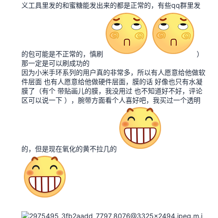
义工具里发的和蜜糖能发出来的都是正常的，有些qq群里发
的包可能是不正常的，慎刷
）
那一定是可以刷成功的
因为小米手环系列的用户真的非常多，所以有人愿意给他做软
件层面 也有人愿意给他做硬件层面，膜的话 好像也只有水凝
膜了（有个 带贴画儿的膜，我没用过 也不知道好不好，评论
区可以说一下 ），腕带方面看个人喜好吧，我买过一个透明
的，但是现在氧化的黄不拉几的