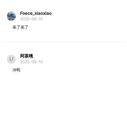
Foece_xiaoxiao
2020-08-10
来了来了
阿茶咦
2020-08-10
冲鸭