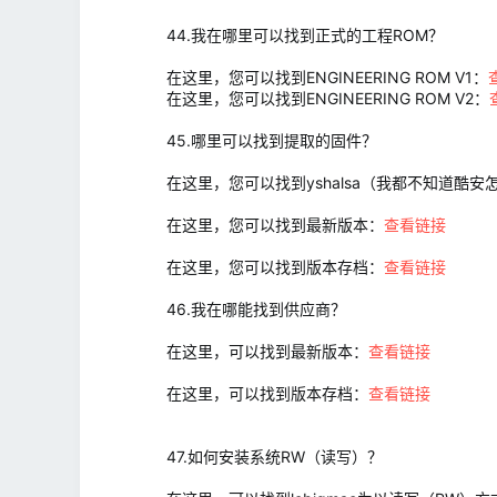
44.我在哪里可以找到正式的工程ROM？
在这里，您可以找到ENGINEERING ROM V1：
在这里，您可以找到ENGINEERING ROM V2：
45.哪里可以找到提取的固件？
在这里，您可以找到yshalsa（我都不知道酷
在这里，您可以找到最新版本：
查看链接
在这里，您可以找到版本存档：
查看链接
46.我在哪能找到供应商？
在这里，可以找到最新版本：
查看链接
在这里，可以找到版本存档：
查看链接
47.如何安装系统RW（读写）？