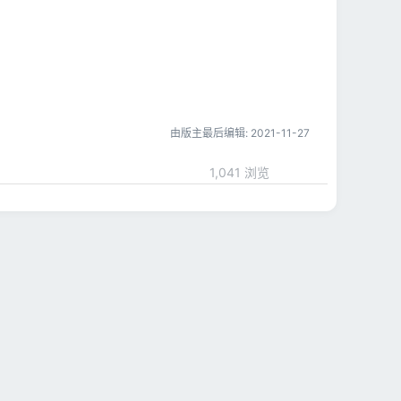
由版主最后编辑:
2021-11-27
1,041 浏览