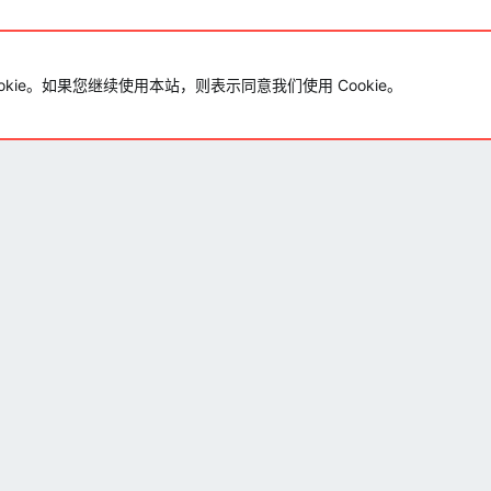
okie。如果您继续使用本站，则表示同意我们使用 Cookie。
回首页哦