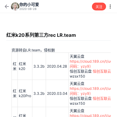
你的小可爱
关注
2020-08-28
红米k20系列第三方rec LR.team
资源转自LR.team，侵权删
天翼云盘
https://cloud.189.cn/t/u
红
红米
3.3.2b
2020.04.28
问码：yzy9）
米
k20
恒创互联云盘
恒创互联云盘
wzsx150
天翼云盘
https://cloud.189.cn/t/u
红
红米
3.3.2b
2020.03.04
问码：yzy9）
米
k20Pro
恒创互联云盘
恒创互联云盘
wzsx150
天翼云盘
红米
https://cloud.189.cn/t/u