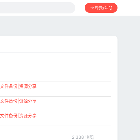
登录/注册
|文件备份|资源分享
|文件备份|资源分享
|文件备份|资源分享
2,338 浏览