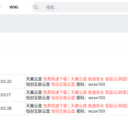
箱
WiKi
天翼云盘
免费高速下载 | 天翼云盘 极速安全 家庭云|网盘
.03.22
恒创互联云盘
恒创互联云盘
密码：wzsx150
天翼云盘
免费高速下载 | 天翼云盘 极速安全 家庭云|网盘
.03.17
恒创互联云盘
恒创互联云盘
密码：wzsx150
天翼云盘
免费高速下载 | 天翼云盘 极速安全 家庭云|网盘
.03.28
恒创互联云盘
恒创互联云盘
密码：wzsx150