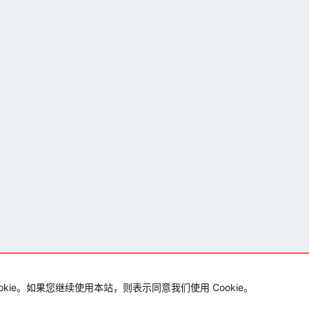
okie。如果您继续使用本站，则表示同意我们使用 Cookie。