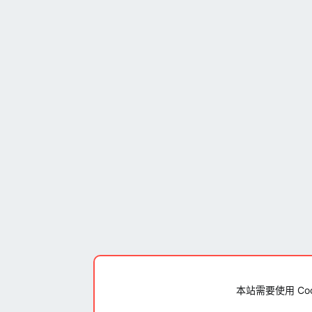
本站需要使用 Co