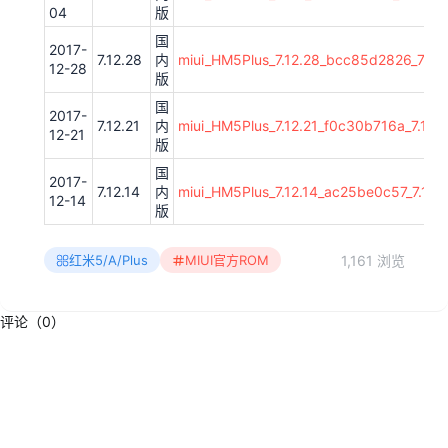
04
版
国
2017-
7.12.28
内
miui_HM5Plus_7.12.28_bcc85d2826_7.1.z
12-28
版
国
2017-
7.12.21
内
miui_HM5Plus_7.12.21_f0c30b716a_7.1.zi
12-21
版
国
2017-
7.12.14
内
miui_HM5Plus_7.12.14_ac25be0c57_7.1.zi
12-14
版
1,161 浏览
红米5/A/Plus
MIUI官方ROM
评论（0）