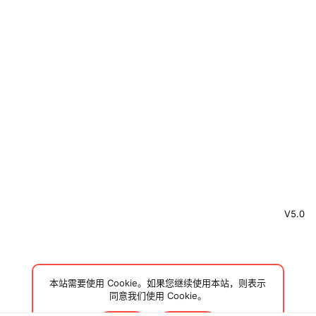
V5.0
本站需要使用 Cookie。如果您继续使用本站，则表示
同意我们使用 Cookie。