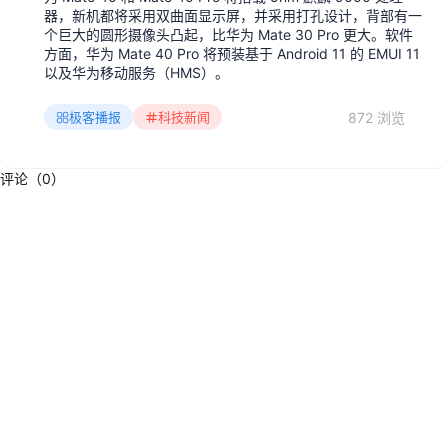
器，新机都将采用双曲面显示屏，并采用打孔设计，背部有一
个巨大的圆形摄像头凸起，比华为 Mate 30 Pro 更大。软件
方面，华为 Mate 40 Pro 将预装基于 Android 11 的 EMUI 11
以及华为移动服务（HMS）。
872 浏览
极客播报
科技新闻
评论（0）