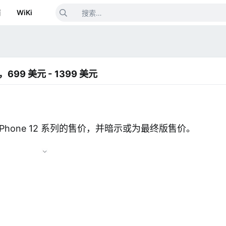
箱
WiKi
699 美元 - 1399 美元
 iPhone 12 系列的售价，并暗示或为最终版售价。