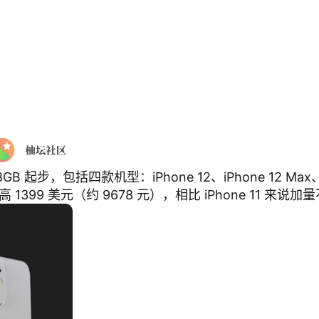
 起步，包括四款机型：iPhone 12、iPhone 12 Max、iPho
 1399 美元（约 9678 元），相比 iPhone 11 来说