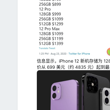
信息显示，iPhone 12 新机存储为 128GB
价从 699 美元（约 4835 元）起到最高