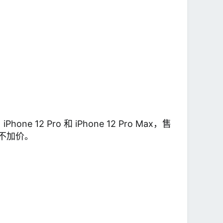
ne 12 Pro 和 iPhone 12 Pro Max，售
加量不加价。