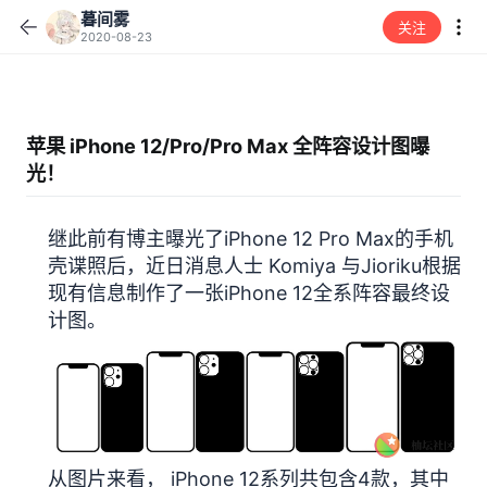
暮间雾
关注
2020-08-23
苹果 iPhone 12/Pro/Pro Max 全阵容设计图曝
光！
继此前有博主曝光了iPhone 12 Pro Max的手机
壳谍照后，近日消息人士 Komiya 与Jioriku根据
现有信息制作了一张iPhone 12全系阵容最终设
计图。
从图片来看， iPhone 12系列共包含4款，其中