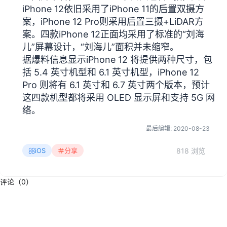
iPhone 12依旧采用了iPhone 11的后置双摄方
案，iPhone 12 Pro则采用后置三摄+LiDAR方
案。四款iPhone 12正面均采用了标准的“刘海
儿”屏幕设计，“刘海儿”面积并未缩窄。
据爆料信息显示iPhone 12 将提供两种尺寸，包
括 5.4 英寸机型和 6.1 英寸机型，iPhone 12
Pro 则将有 6.1 英寸和 6.7 英寸两个版本，预计
这四款机型都将采用 OLED 显示屏和支持 5G 网
络。
最后编辑:
2020-08-23
818 浏览
iOS
分享
评论（0）