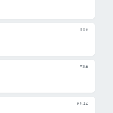
甘肃省
河北省
黑龙江省