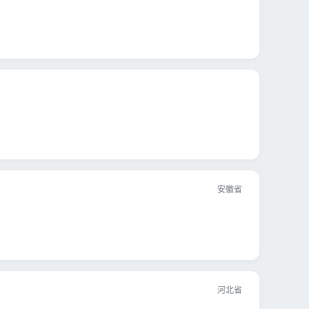
安徽省
河北省