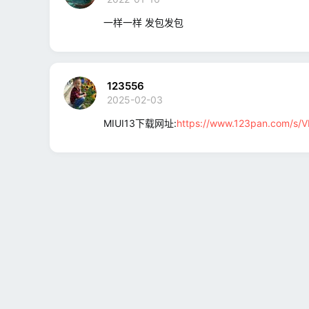
一样一样 发包发包
123556
2025-02-03
MIUI13下载网址:
https://www.123pan.com/s/