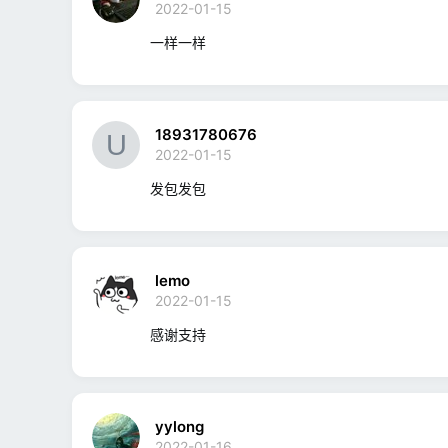
2022-01-15
一样一样
18931780676
2022-01-15
发包发包
lemoㅤ
2022-01-15
感谢支持
yylong
2022-01-16