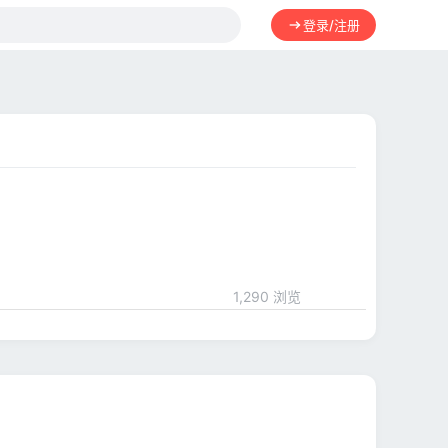
登录/注册
1,290 浏览