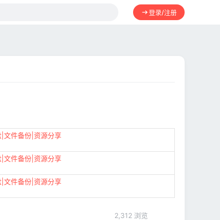
登录/注册
盘|文件备份|资源分享
盘|文件备份|资源分享
盘|文件备份|资源分享
2,312 浏览