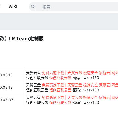
箱
WiKi
官改）LR.Team定制版
天翼云盘
免费高速下载 | 天翼云盘 极速安全 家庭云|网
0.03.13
恒创互联云盘
恒创互联云盘
密码：wzsx150
天翼云盘
免费高速下载 | 天翼云盘 极速安全 家庭云|网
0.03.13
恒创互联云盘
恒创互联云盘
密码：wzsx150
天翼云盘
免费高速下载 | 天翼云盘 极速安全 家庭云|网
0.05.07
恒创互联云盘
恒创互联云盘
密码：wzsx150