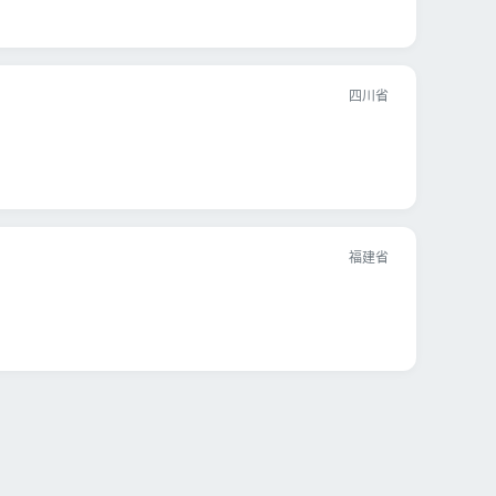
四川省
福建省