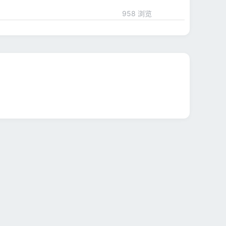
958 浏览