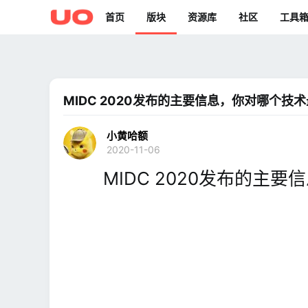
首页
版块
资源库
社区
工具
MIDC 2020发布的主要信息，你对哪个技
小黄哈额
2020-11-06
MIDC 2020发布的主要