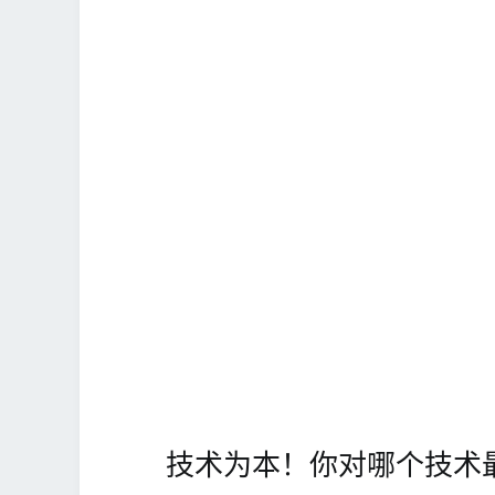
技术为本！你对哪个技术