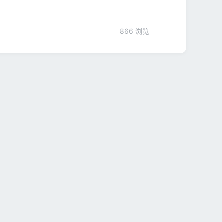
866 浏览