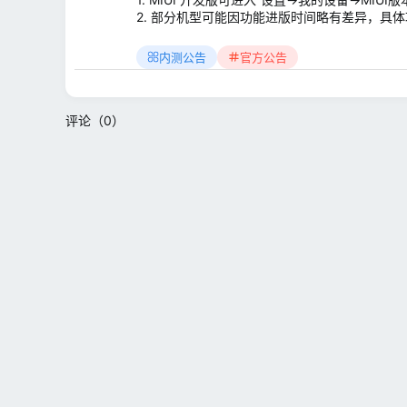
2. 部分机型可能因功能进版时间略有差异，具
内测公告
官方公告
评论（0）