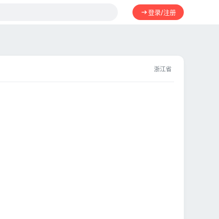
登录/注册
浙江省