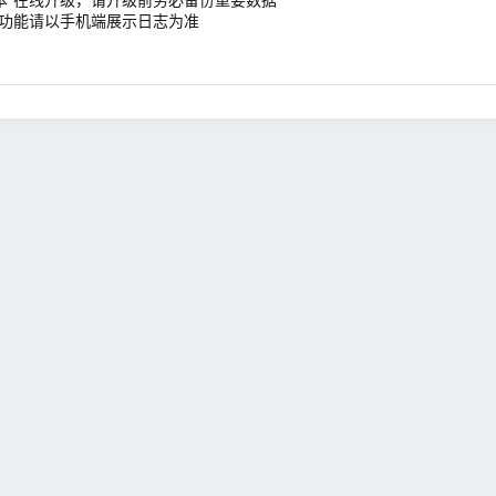
体功能请以手机端展示日志为准