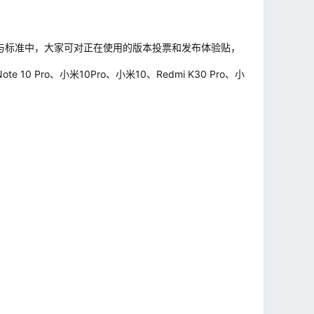
测，在内测月度参与标准中，大家可对正在使用的版本投票和发布体验贴，
 Pro、小米10Pro、小米10、Redmi K30 Pro、小