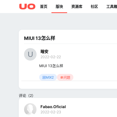
首页
版块
资源库
社区
工具
MIUI 13怎么样
暗安
2022-02-22
MIUI 13怎么样
MIX2
问题
评论（2）
Fabao.Oficial
2022-02-23