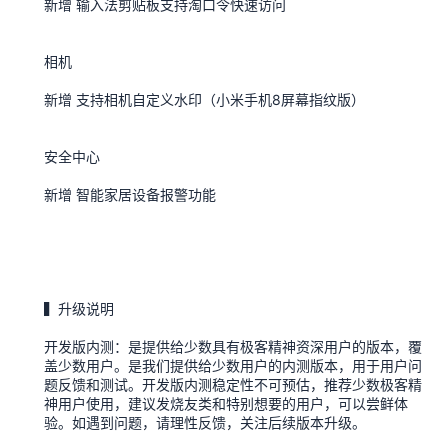
新增 输入法剪贴板支持淘口令快速访问
相机
新增 支持相机自定义水印（小米手机8屏幕指纹版）
安全中心
新增 智能家居设备报警功能
▍升级说明
开发版内测：是提供给少数具有极客精神资深用户的版本，覆
盖少数用户。是我们提供给少数用户的内测版本，用于用户问
题反馈和测试。开发版内测稳定性不可预估，推荐少数极客精
神用户使用，建议发烧友类和特别想要的用户，可以尝鲜体
验。如遇到问题，请理性反馈，关注后续版本升级。