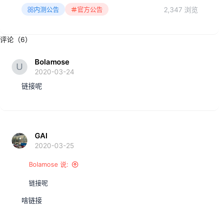
2,347 浏览
内测公告
官方公告
评论（6）
Bolamose
2020-03-24
链接呢
GAI
2020-03-25
Bolamose 说:
链接呢
啥链接