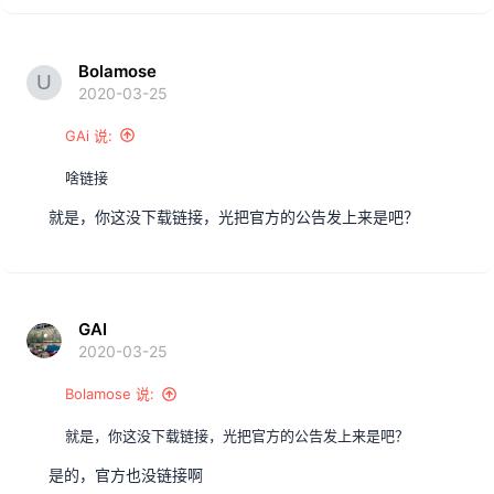
Bolamose
2020-03-25
GAi 说:
啥链接
就是，你这没下载链接，光把官方的公告发上来是吧？
GAI
2020-03-25
Bolamose 说:
就是，你这没下载链接，光把官方的公告发上来是吧？
是的，官方也没链接啊