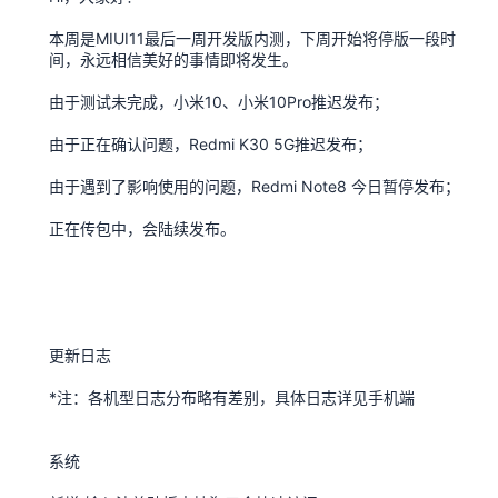
本周是MIUI11最后一周开发版内测，下周开始将停版一段时
间，永远相信美好的事情即将发生。
由于测试未完成，小米10、小米10Pro推迟发布；
由于正在确认问题，Redmi K30 5G推迟发布；
由于遇到了影响使用的问题，Redmi Note8 今日暂停发布；
正在传包中，会陆续发布。
更新日志
*注：各机型日志分布略有差别，具体日志详见手机端
系统