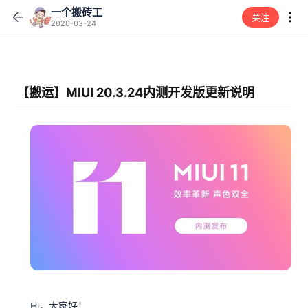
一个搬砖工
关注
2020-03-24
【搬运】MIUI 20.3.24内测开发版更新说明
Hi，大家好！