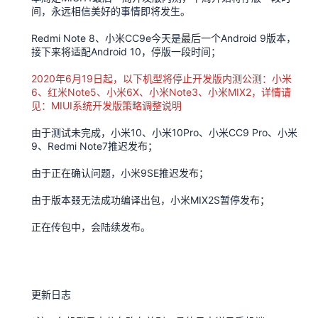
间，永远相信美好的事情即将发生。
Redmi Note 8、小米CC9e今天是最后一个Android 9版本，
接下来将适配Android 10，停版一段时间；
2020年6月19日起，以下机型将停止开发版内测公测：小米
6、红米Note5、小米6X、小米Note3、小米MIX2，详情请
见：MIUI系统开发版策略调整说明
由于测试未完成，小米10、小米10Pro、小米CC9 Pro、小米
9、Redmi Note7推迟发布；
由于正在确认问题，小米9SE推迟发布；
由于版本叕无法成功编译出包，小米MIX2S暂停发布；
正在传包中，会陆续发布。
更新日志