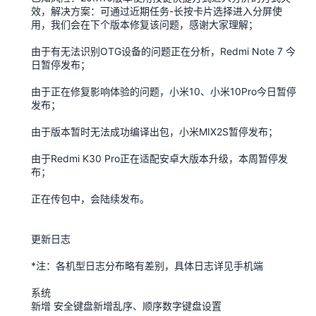
效，解决方案：可通过近期任务-长按卡片选择进入分屏使
用，我们会在下个版本修复该问题，感谢大家理解；
由于有无法识别OTG设备的问题正在分析，Redmi Note 7 今
日暂停发布；
由于正在修复影响体验的问题，小米10、小米10Pro今日暂停
发布；
由于版本暂时无法成功编译出包，小米MIX2S暂停发布；
由于Redmi K30 Pro正在适配安卓大版本升级，本周暂停发
布；
正在传包中，会陆续发布。
更新日志
*注：各机型日志分布略有差别，具体日志详见手机端
系统
新增 安全键盘新增乱序、顺序数字键盘设置