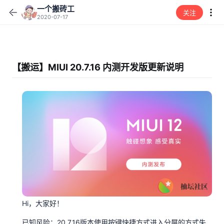
一个搬砖工
关注
2020-07-17
【搬运】MIUI 20.7.16 内测开发版更新说明
Hi，大家好！
已知风险：20.7.16版本使用按键快捷方式进入分屏的方式失