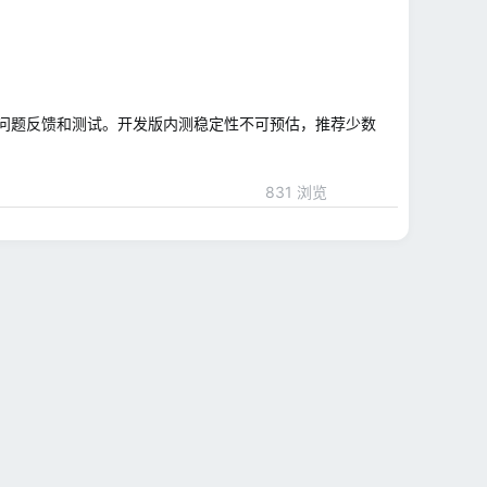
问题反馈和测试。开发版内测稳定性不可预估，推荐少数
831 浏览