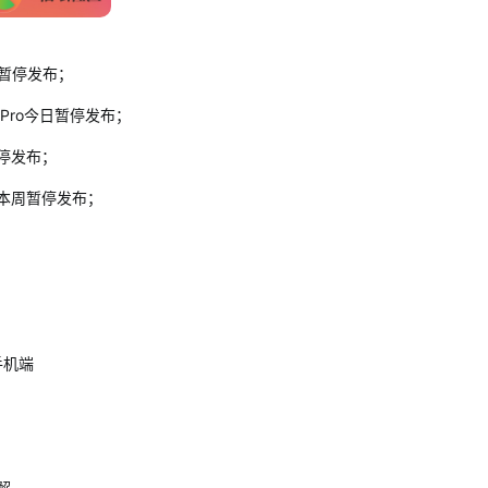
日暂停发布；
Pro今日暂停发布；
暂停发布；
级，本周暂停发布；
手机端
解