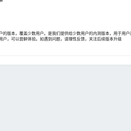
户的版本，覆盖少数用户。是我们提供给少数用户的内测版本，用于用户
用户，可以尝鲜体验。如遇到问题，请理性反馈，关注后续版本升级