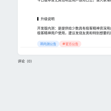
▍升级说明
开发版内测：是提供给少数具有极客精神资深用
极客精神用户使用，建议发烧友类和特别想要的
内测公告
官方公告
评论（0）