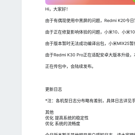
Hi，大家好！
由于有偶现使用中黑屏的问题，Redmi K20今
由于正在修复影响体验的问题，小米10、小米10
由于版本暂时无法成功编译出包，小米MIX2S
由于Redmi K30 Pro正在适配安卓大版本升
正在传包中，会陆续发布。
更新日志
*注：各机型日志分布略有差别，具体日志详见
其他
优化 提高系统的稳定性
优化 系统的流畅度
今日版本暂无其他明显用户感知日志，请大家理