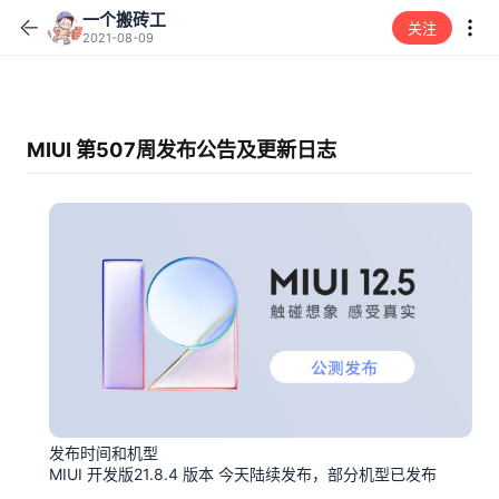
一个搬砖工
关注
2021-08-09
MIUI 第507周发布公告及更新日志
发布时间和机型
MIUI 开发版21.8.4 版本 今天陆续发布，部分机型已发布