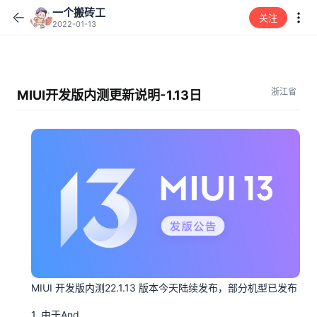
一个搬砖工
关注
2022-01-13
浙江省
MIUI开发版内测更新说明-1.13日
MIUI 开发版内测22.1.13 版本今天陆续发布，部分机型已发布
1. 由于And