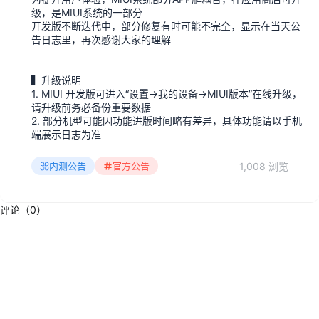
级，是MIUI系统的一部分
开发版不断迭代中，部分修复有时可能不完全，显示在当天公
告日志里，再次感谢大家的理解
▍升级说明
1. MIUI 开发版可进入“设置→我的设备→MIUI版本”在线升级，
请升级前务必备份重要数据
2. 部分机型可能因功能进版时间略有差异，具体功能请以手机
端展示日志为准
1,008 浏览
内测公告
官方公告
评论（0）