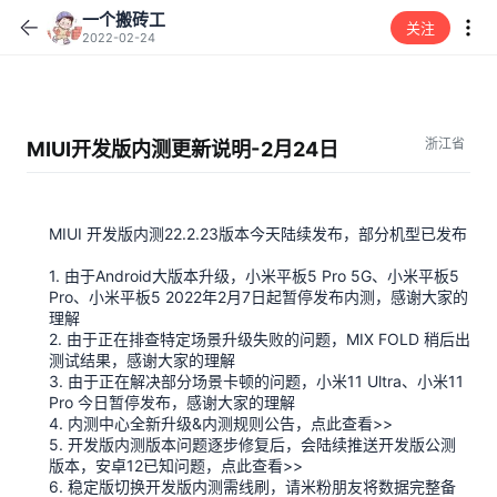
一个搬砖工
关注
2022-02-24
浙江省
MIUI开发版内测更新说明-2月24日
MIUI 开发版内测22.2.23版本今天陆续发布，部分机型已发布
1. 由于Android大版本升级，小米平板5 Pro 5G、小米平板5
Pro、小米平板5 2022年2月7日起暂停发布内测，感谢大家的
理解
2. 由于正在排查特定场景升级失败的问题，MIX FOLD 稍后出
测试结果，感谢大家的理解
3. 由于正在解决部分场景卡顿的问题，小米11 Ultra、小米11
Pro 今日暂停发布，感谢大家的理解
4. 内测中心全新升级&内测规则公告，点此查看>>
5. 开发版内测版本问题逐步修复后，会陆续推送开发版公测
版本，安卓12已知问题，点此查看>>
6. 稳定版切换开发版内测需线刷，请米粉朋友将数据完整备