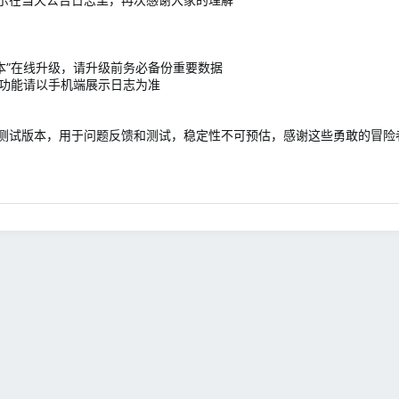
UI版本”在线升级，请升级前务必备份重要数据
体功能请以手机端展示日志为准
测试版本，用于问题反馈和测试，稳定性不可预估，感谢这些勇敢的冒险