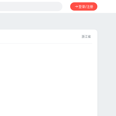
登录/注册
浙江省