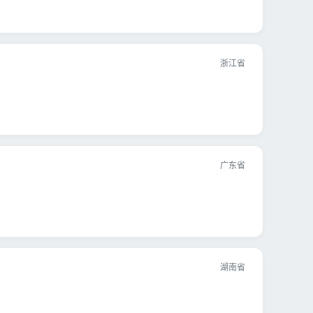
浙江省
广东省
湖南省