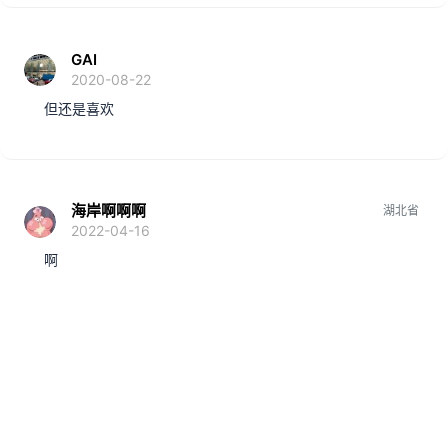
GAI
2020-08-22
但还是喜欢
海岸啊啊啊
湖北省
2022-04-16
啊