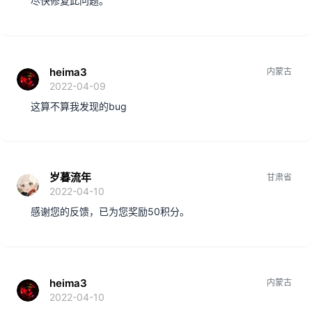
尽快修复此问题。
heima3
内蒙古
2022-04-09
这算不算我发现的bug
岁暮流年
甘肃省
2022-04-10
感谢您的反馈，已为您奖励50积分。
heima3
内蒙古
2022-04-10