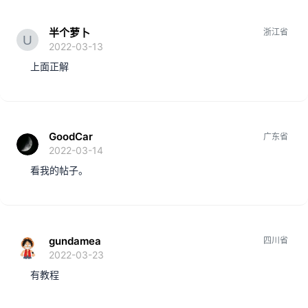
半个萝卜
浙江省
2022-03-13
上面正解
GoodCar
广东省
2022-03-14
看我的帖子。
gundamea
四川省
2022-03-23
有教程