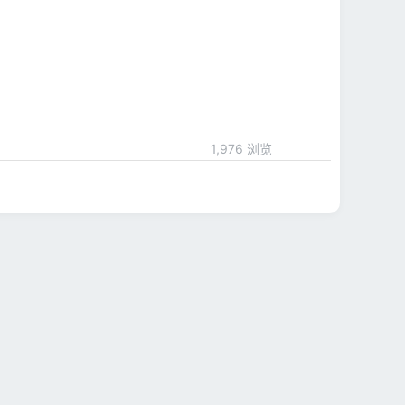
1,976 浏览