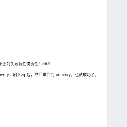
会对失败负任何责任！###
very，刷入zip包，然后重启到recovery，也就成功了。