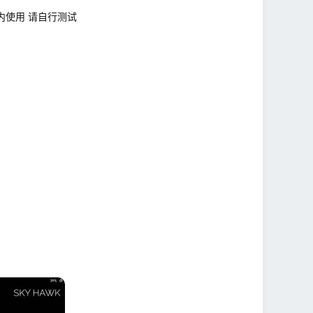
0内使用 请自行测试