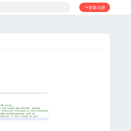
登录/注册