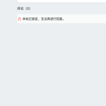
评论（0）
本帖已锁定，无法再进行回复。