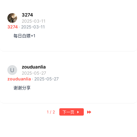
3274
2025-03-11
3274
2025-03-11
每日白嫖+1
zouduanlia
2025-05-27
zouduanlia
2025-05-27
谢谢分享
最近
1 / 2
下一页