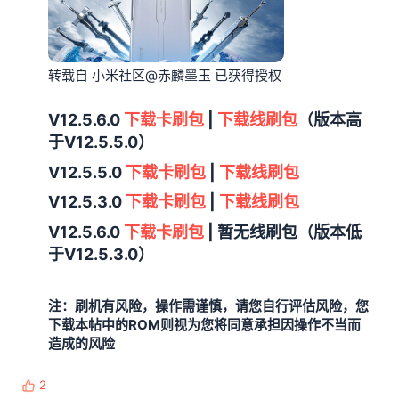
转载自 小米社区@赤麟墨玉 已获得授权
V12.5.6.0
下载卡刷包
|
下载线刷包
（版本高
于V12.5.5.0）
V12.5.5.0
下载卡刷包
|
下载线刷包
V12.5.3.0
下载卡刷包
|
下载线刷包
V12.5.6.0
下载卡刷包
| 暂无线刷包（版本低
于V12.5.3.0）
注：刷机有风险，操作需谨慎，请您自行评估风险，您
下载本帖中的ROM则视为您将同意承担因操作不当而
造成的风险​
2
反