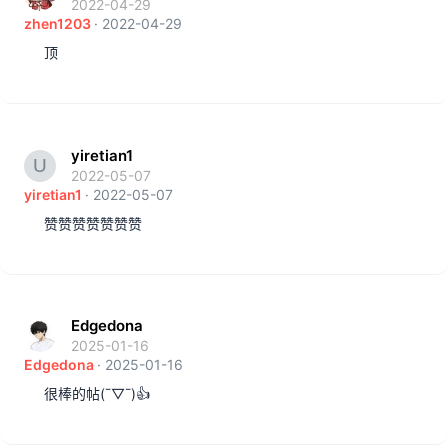
2022-04-29
zhen1203
2022-04-29
顶
yiretian1
2022-05-07
yiretian1
2022-05-07
赞赞赞赞赞赞赞
Edgedona
2025-01-16
Edgedona
2025-01-16
很棒的帖(¯▽¯)👍