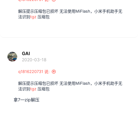
解压提示压缩包已损坏 无法使用MiFlash，小米手机助手无
法识别
tgz
压缩包
GAI
2020-03-18
q1816220731 说:
解压提示压缩包已损坏 无法使用MiFlash，小米手机助手无
法识别
tgz
压缩包
拿7—zip解压