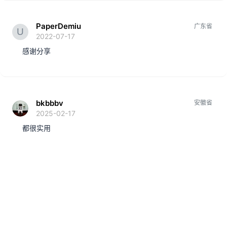
PaperDemiu
广东省
2022-07-17
感谢分享
bkbbbv
安徽省
2025-02-17
都很实用