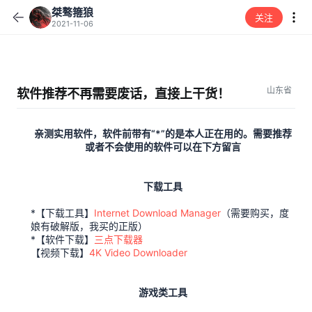
桀骜箍狼
关注
2021-11-06
山东省
软件推荐不再需要废话，直接上干货！
亲测实用软件，软件前带有“*”的是本人正在用的。需要推荐
或者不会使用的软件可以在下方留言
下载工具
*【下载工具】
Internet Download Manager
（需要购买，度
娘有破解版，我买的正版）
*【软件下载】
三点下载器
【视频下载】
4K Video Downloader
游戏类工具