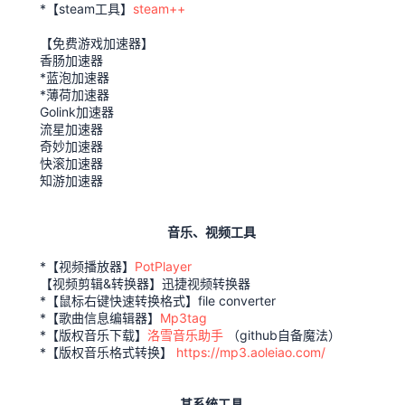
*【steam工具】
steam++
【免费游戏加速器】
香肠加速器
*蓝泡加速器
*薄荷加速器
Golink加速器
流星加速器
奇妙加速器
快滚加速器
知游加速器
音乐、视频工具
*【视频播放器】
PotPlayer
【视频剪辑&转换器】迅捷视频转换器
*【鼠标右键快速转换格式】file converter
*【歌曲信息编辑器】
Mp3tag
*【版权音乐下载】
洛雪音乐助手
（github自备魔法）
*【版权音乐格式转换】
https://mp3.aoleiao.com/
其系统工具