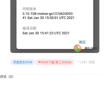
1,581 浏览
类原生ROM
ROM下载/第三方ROM
评论（0）