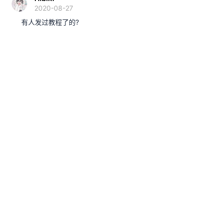
2020-08-27
有人发过教程了的?