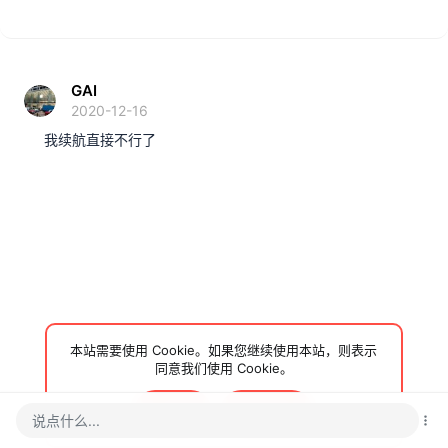
GAI
2020-12-16
我续航直接不行了
本站需要使用 Cookie。如果您继续使用本站，则表示
同意我们使用 Cookie。
接受
了解更多…
说点什么...