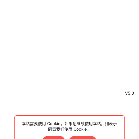
V5.0
本站需要使用 Cookie。如果您继续使用本站，则表示
同意我们使用 Cookie。