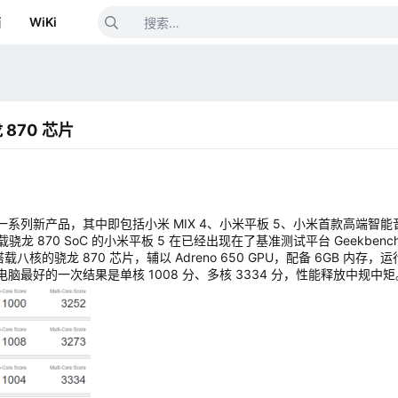
箱
WiKi
 870 芯片
来一系列新产品，其中即包括小米 MIX 4、小米平板 5、小米首款高端智能
870 SoC 的小米平板 5 在已经出现在了基准测试平台 Geekbenc
的骁龙 870 芯片，辅以 Adreno 650 GPU，配备 6GB 内存，运行 A
板电脑最好的一次结果是单核 1008 分、多核 3334 分，性能释放中规中矩