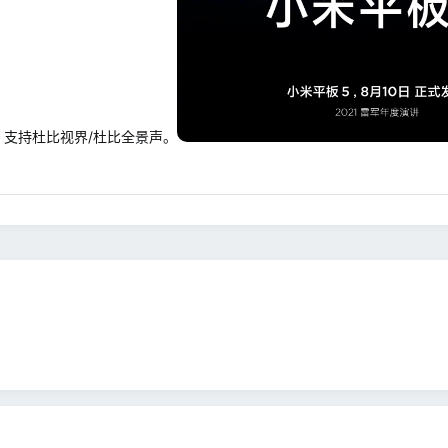
扬声器，支持杜比视界/杜比全景声。