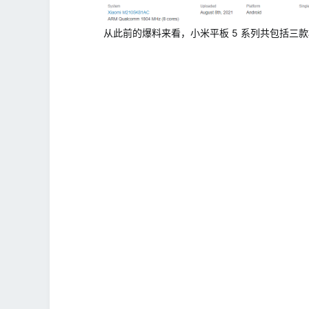
从此前的爆料来看，小米平板 5 系列共包括三款机