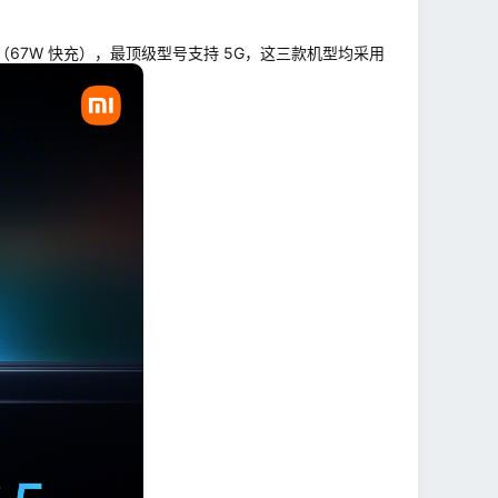
本（67W 快充），最顶级型号支持 5G，这三款机型均采用