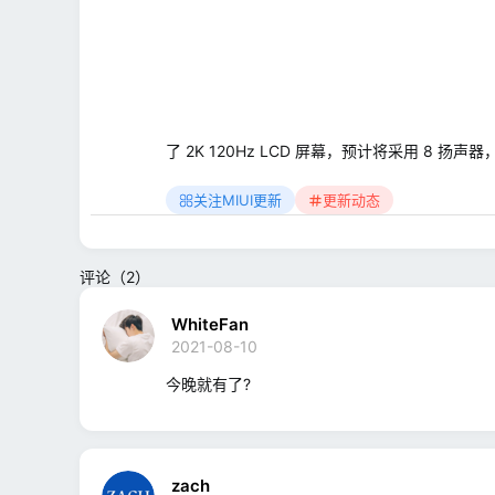
了 2K 120Hz LCD 屏幕，预计将采用 8 
关注MIUI更新
更新动态
评论（2）
WhiteFan
2021-08-10
今晚就有了?
zach