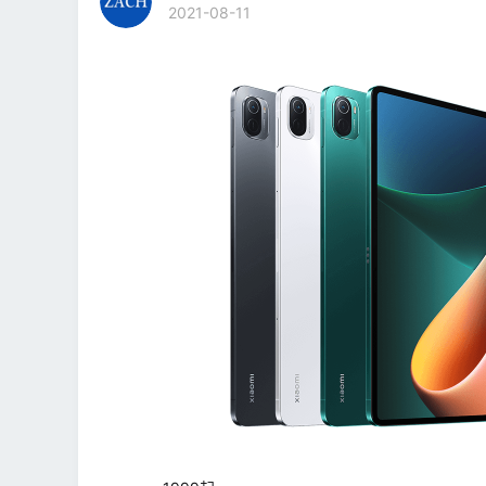
2021-08-11