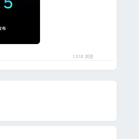
1,518 浏览