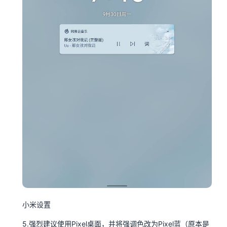
小米设置
5.强烈建议使用Pixel桌面，并将强调色改为Pixel蓝（原本是