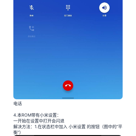
电话
4.本ROM带有小米设置：
一开始在设置中打开会闪退
解决方法：1.在状态栏中加入 小米设置 的按钮（图中的“平
衡”）