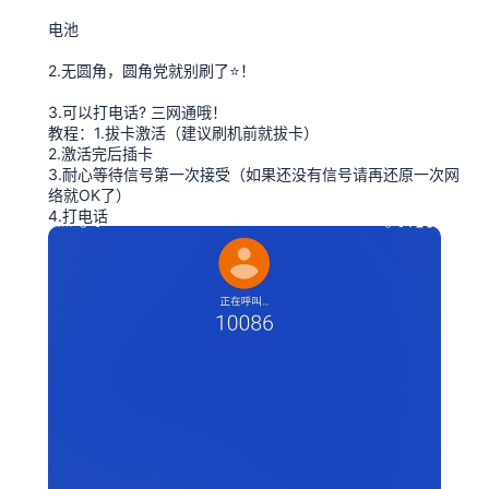
电池
2.无圆角，圆角党就别刷了⭐！
3.可以打电话? 三网通哦！
教程：1.拔卡激活（建议刷机前就拔卡）
2.激活完后插卡
3.耐心等待信号第一次接受（如果还没有信号请再还原一次网
络就OK了）
4.打电话