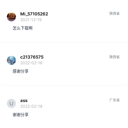
Mi_57105262
陕西省
2021-12-19
怎么下载啊
c21376575
陕西省
2022-02-16
感谢分享
ass
广东省
2022-02-18
谢谢分享