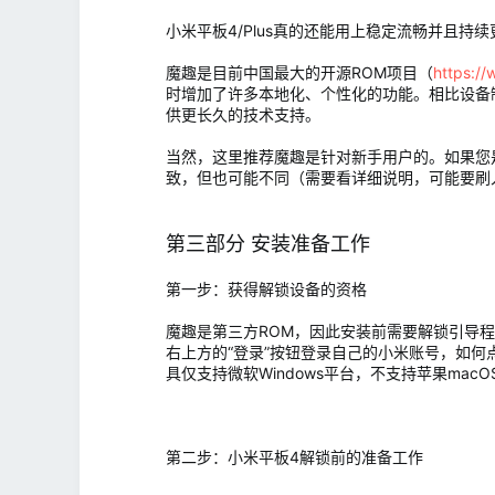
小米平板4/Plus真的还能用上稳定流畅并且
魔趣是目前中国最大的开源ROM项目（
https:/
时增加了许多本地化、个性化的功能。相比设备制
供更长久的技术支持。
当然，这里推荐魔趣是针对新手用户的。如果您是资深
致，但也可能不同（需要看详细说明，可能要刷
第三部分 安装准备工作
第一步：获得解锁设备的资格
魔趣是第三方ROM，因此安装前需要解锁引导程序
右上方的“登录”按钮登录自己的小米账号，如何
具仅支持微软Windows平台，不支持苹果macOS
第二步：小米平板4解锁前的准备工作