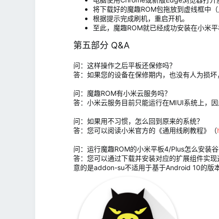
将下载好的魔趣ROM包拖放到虚线框中
根据提示完成刷机，重启开机。
至此，魔趣ROM就已经成功安装在小米平
第五部分 Q&A
问：这样操作之后平板还保修吗？
答：如果您的设备在保修期内，也没有人为损坏
问：魔趣ROM有小米云服务吗？
答：小米云服务目前只能运行在MIUI系统上，因
问：如果用不习惯，怎么回到原来的系统？
答：您可以阅读小米官方的《通用线刷教程》（
问：运行魔趣ROM的小米平板4/Plus怎么安装
答：您可以通过下载并安装对应的扩展组件实现这些功
意的是addon-su不适用于基于Android 10的