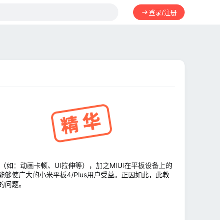
登录/注册
（如：动画卡顿、UI拉伸等），加之MIUI在平板设备上的
使广大的小米平板4/Plus用户受益。正因如此，此教
的问题。