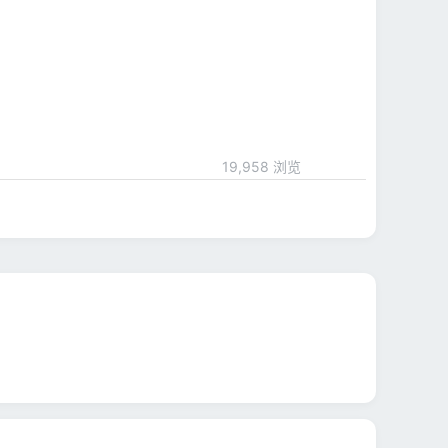
19,958 浏览