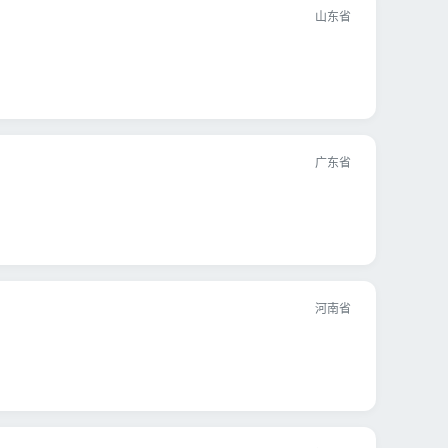
山东省
广东省
河南省