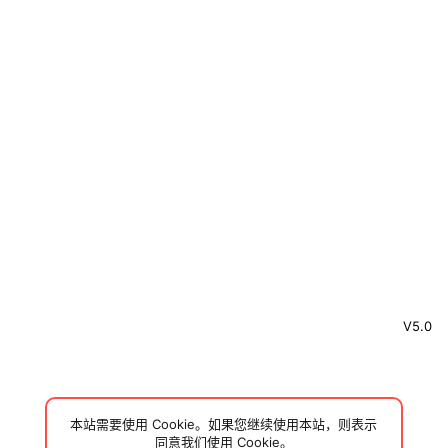
V5.0
本站需要使用 Cookie。如果您继续使用本站，则表示
同意我们使用 Cookie。