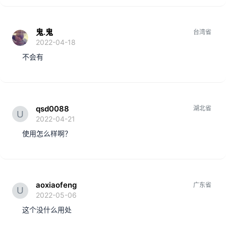
鬼.鬼
台湾省
2022-04-18
不会有
qsd0088
湖北省
2022-04-21
使用怎么样啊？
aoxiaofeng
广东省
2022-05-06
这个没什么用处