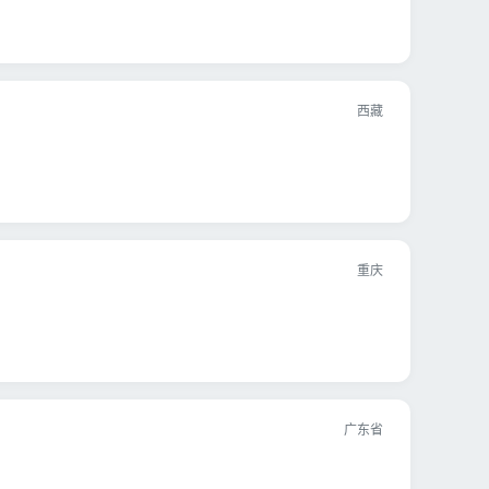
西藏
重庆
广东省